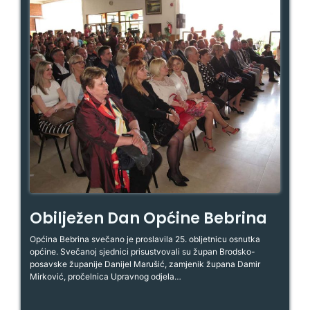
Obilježen Dan Općine Bebrina
Općina Bebrina svečano je proslavila 25. obljetnicu osnutka
općine. Svečanoj sjednici prisustvovali su župan Brodsko-
posavske županije Danijel Marušić, zamjenik župana Damir
Mirković, pročelnica Upravnog odjela…