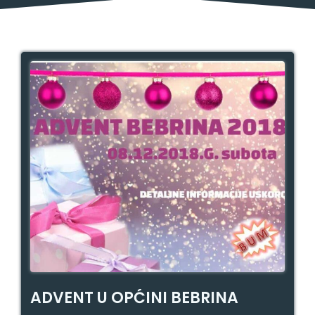
ADVENT U OPĆINI BEBRINA