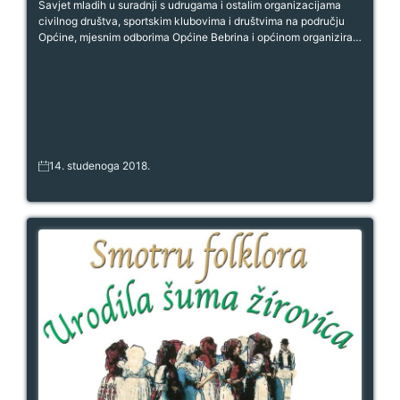
Savjet mladih u suradnji s udrugama i ostalim organizacijama
civilnog društva, sportskim klubovima i društvima na području
Općine, mjesnim odborima Općine Bebrina i općinom organizira…
14. studenoga 2018.