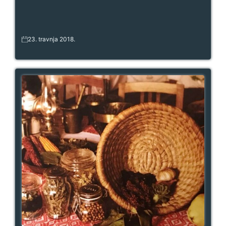
23. travnja 2018.