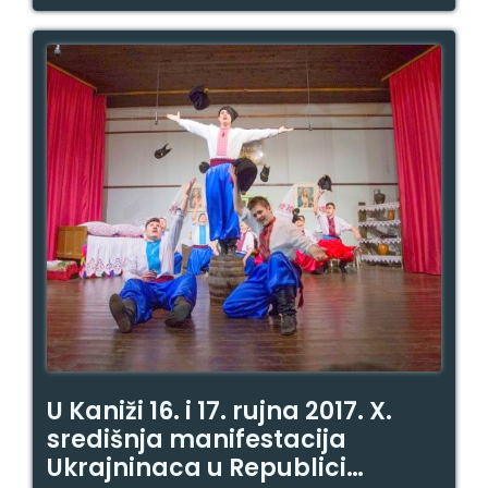
U Kaniži 16. i 17. rujna 2017. X.
središnja manifestacija
Ukrajninaca u Republici