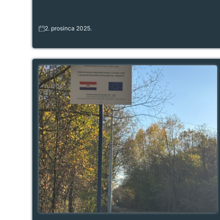
2. prosinca 2025.