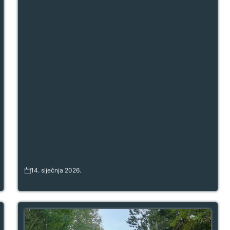
14. siječnja 2026.