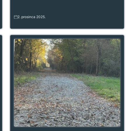
2. prosinca 2025.