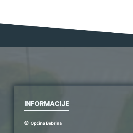
INFORMACIJE
Općina Bebrina