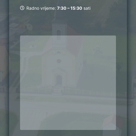
Radno vrijeme:
7:30 – 15:30
sati