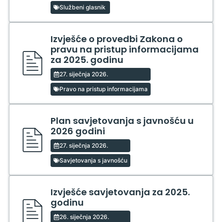
Službeni glasnik
Izvješće o provedbi Zakona o
pravu na pristup informacijama
za 2025. godinu
27. siječnja 2026.
Pravo na pristup informacijama
Plan savjetovanja s javnošću u
2026 godini
27. siječnja 2026.
Savjetovanja s javnošću
Izvješće savjetovanja za 2025.
godinu
26. siječnja 2026.