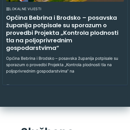
LOKALNE VIJESTI
Općina Bebrina i Brodsko – posavska
županija potpisale su sporazum o
provedbi Projekta „Kontrola plodnosti
tla na poljoprivrednim
gospodarstvima“
Općina Bebrina i Brodsko – posavska županija potpisale su
sporazum o provedbi Projekta „Kontrola plodnosti tla na
poljoprivrednim gospodarstvima“ na
6. kolovoza 2026.