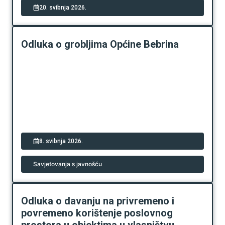
20. svibnja 2026.
Odluka o grobljima Općine Bebrina
8. svibnja 2026.
Savjetovanja s javnošću
Odluka o davanju na privremeno i
povremeno korištenje poslovnog