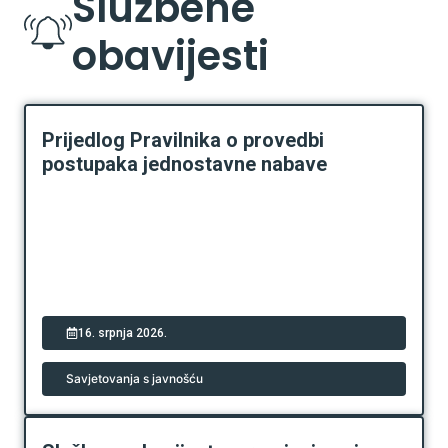
Službene
obavijesti
Prijedlog Pravilnika o provedbi
postupaka jednostavne nabave
16. srpnja 2026.
Savjetovanja s javnošću