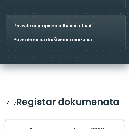
Prijavite nepropisno odbačen otpad
Povežite se na društvenim mrežama
Registar dokumenata