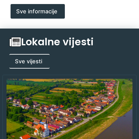
Sve informacije
Lokalne vijesti
Sve vijesti