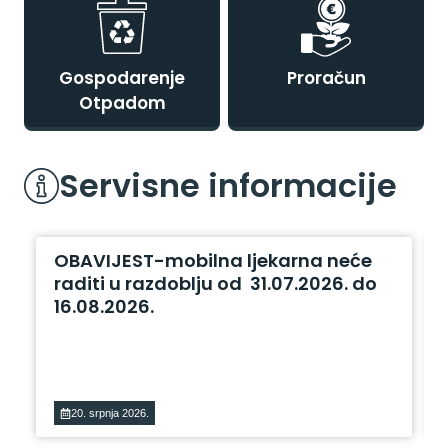
Gospodarenje
Proračun
Otpadom
Servisne informacije
OBAVIJEST-mobilna ljekarna neće
raditi u razdoblju od 31.07.2026. do
16.08.2026.
20. srpnja 2026.