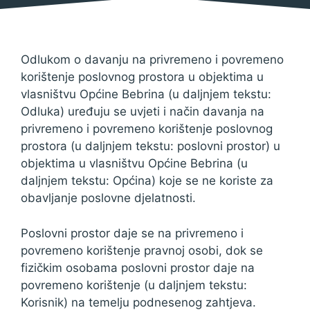
Odlukom o davanju na privremeno i povremeno
korištenje poslovnog prostora u objektima u
vlasništvu Općine Bebrina (u daljnjem tekstu:
Odluka) uređuju se uvjeti i način davanja na
privremeno i povremeno korištenje poslovnog
prostora (u daljnjem tekstu: poslovni prostor) u
objektima u vlasništvu Općine Bebrina (u
daljnjem tekstu: Općina) koje se ne koriste za
obavljanje poslovne djelatnosti.
Poslovni prostor daje se na privremeno i
povremeno korištenje pravnoj osobi, dok se
fizičkim osobama poslovni prostor daje na
povremeno korištenje (u daljnjem tekstu:
Korisnik) na temelju podnesenog zahtjeva.