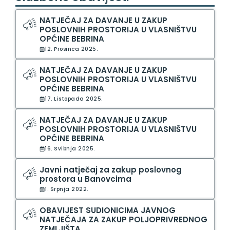
NATJEČAJ ZA DAVANJE U ZAKUP
POSLOVNIH PROSTORIJA U VLASNIŠTVU
OPĆINE BEBRINA
12. Prosinca 2025.
NATJEČAJ ZA DAVANJE U ZAKUP
POSLOVNIH PROSTORIJA U VLASNIŠTVU
OPĆINE BEBRINA
17. Listopada 2025.
NATJEČAJ ZA DAVANJE U ZAKUP
POSLOVNIH PROSTORIJA U VLASNIŠTVU
OPĆINE BEBRINA
16. Svibnja 2025.
Javni natječaj za zakup poslovnog
prostora u Banovcima
1. Srpnja 2022.
OBAVIJEST SUDIONICIMA JAVNOG
NATJEČAJA ZA ZAKUP POLJOPRIVREDNOG
ZEMLJIŠTA