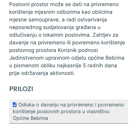
Poslovni prostor može se dati na privremeno
korištenje mjesnim odborima kao oblicima
mjesne samouprave, a radi ostvarivanja
neposrednog sudjelovanja građana u
odlučivanju o lokalnim poslovima. Zahtjev za
davanje na privremeno ili povremeno korištenje
poslovnog prostora Korisnik podnosi
Jedinstvenom upravnom odjelu općine Bebrina
u pismenom obliku najkasnije 5 radnih dana
prije održavanja aktivnosti.
PRILOZI
Odluka o davanju na privremeno i povremeno
korištenje poslovnih prostora u vlasništvu
Općine Bebrina