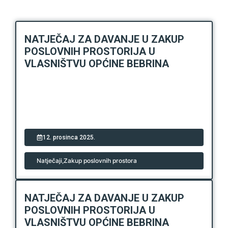
NATJEČAJ ZA DAVANJE U ZAKUP
POSLOVNIH PROSTORIJA U
VLASNIŠTVU OPĆINE BEBRINA
12. prosinca 2025.
Natječaji
,
Zakup poslovnih prostora
NATJEČAJ ZA DAVANJE U ZAKUP
POSLOVNIH PROSTORIJA U
VLASNIŠTVU OPĆINE BEBRINA