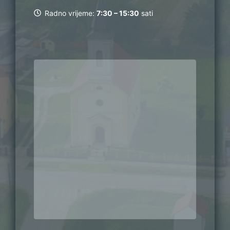
Radno vrijeme:
7:30 – 15:30
sati