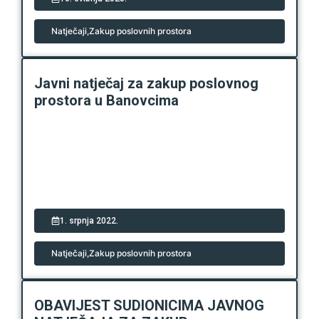
Natječaji
,
Zakup poslovnih prostora
Javni natječaj za zakup poslovnog
prostora u Banovcima
1. srpnja 2022.
Natječaji
,
Zakup poslovnih prostora
OBAVIJEST SUDIONICIMA JAVNOG