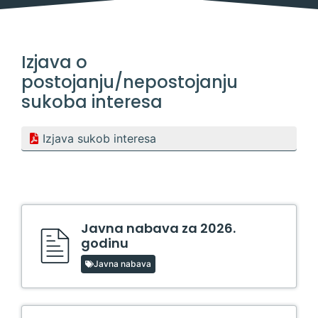
Izjava o
postojanju/nepostojanju
sukoba interesa
Izjava sukob interesa
Javna nabava za 2026.
godinu
Javna nabava