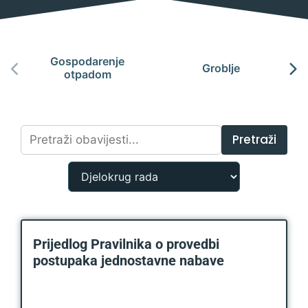
Gospodarenje
Groblje
otpadom
Pretraži
Prijedlog Pravilnika o provedbi
postupaka jednostavne nabave