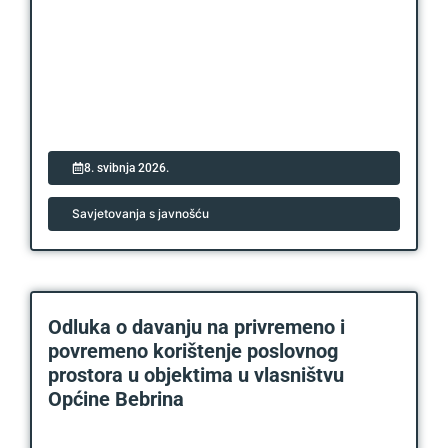
8. svibnja 2026.
Savjetovanja s javnošću
Odluka o davanju na privremeno i
povremeno korištenje poslovnog
prostora u objektima u vlasništvu
Općine Bebrina