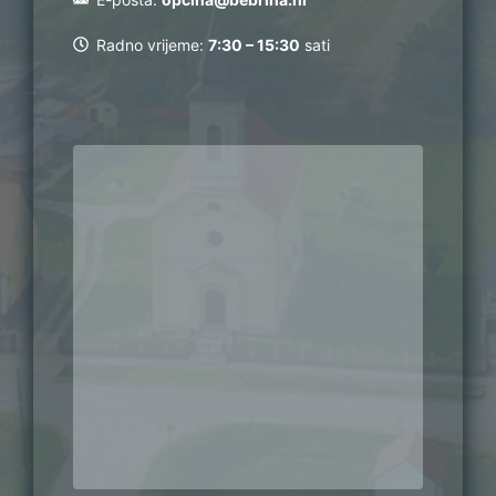
Radno vrijeme:
7:30 – 15:30
sati