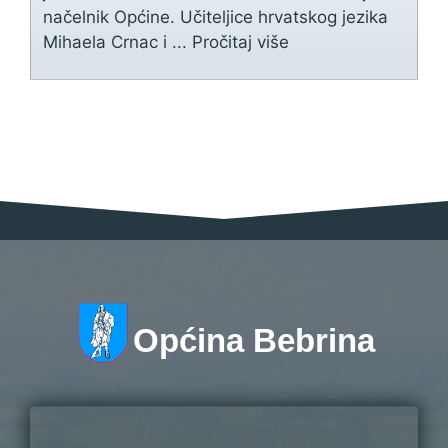
načelnik Općine. Učiteljice hrvatskog jezika
Mihaela Crnac i ...
Pročitaj više
Općina Bebrina