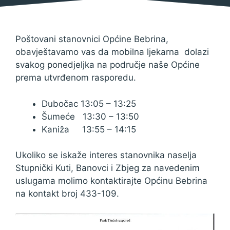
Poštovani stanovnici Općine Bebrina,
obavještavamo vas da mobilna ljekarna dolazi
svakog ponedjeljka na područje naše Općine
prema utvrđenom rasporedu.
Dubočac 13:05 – 13:25
Šumeće 13:30 – 13:50
Kaniža 13:55 – 14:15
Ukoliko se iskaže interes stanovnika naselja
Stupnički Kuti, Banovci i Zbjeg za navedenim
uslugama molimo kontaktirajte Općinu Bebrina
na kontakt broj 433-109.