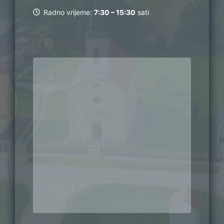
Radno vrijeme:
7:30 – 15:30
sati