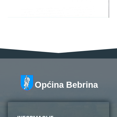
Općina Bebrina