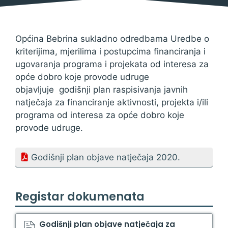
udruge u 2020.
16. siječnja 2020.
Općina Bebrina sukladno odredbama Uredbe o
kriterijima, mjerilima i postupcima financiranja i
ugovaranja programa i projekata od interesa za
opće dobro koje provode udruge
objavljuje godišnji plan raspisivanja javnih
natječaja za financiranje aktivnosti, projekta i/ili
programa od interesa za opće dobro koje
provode udruge.
Godišnji plan objave natječaja 2020.
Registar dokumenata
Godišnji plan objave natječaja za