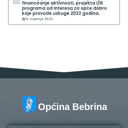
financiranje aktivnosti, projekta i/ili
programa od interesa za opće dobro
koje provode udruge 2022 godina.
19. Siječnja 2022.
Općina Bebrina