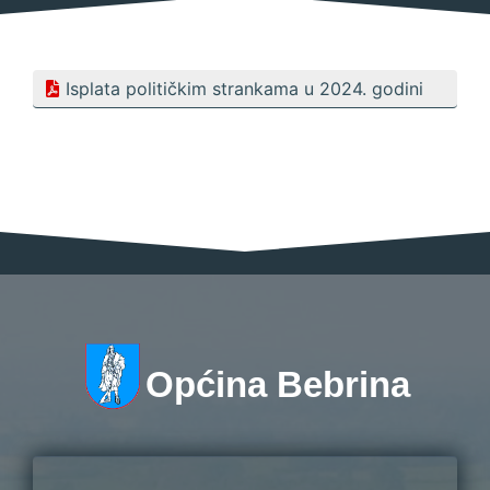
Isplata političkim strankama u 2024. godini
Općina Bebrina