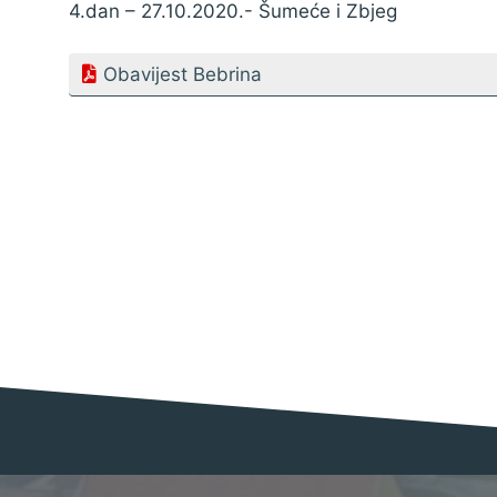
4.dan – 27.10.2020.- Šumeće i Zbjeg
Obavijest Bebrina