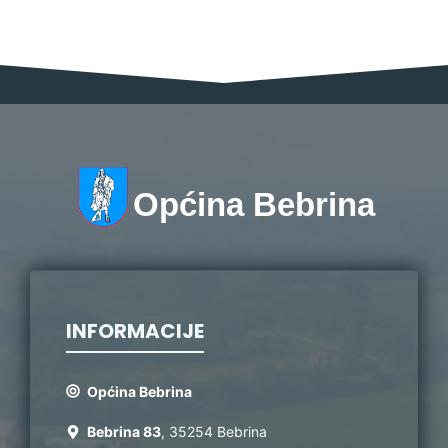
Općina Bebrina
INFORMACIJE
Općina Bebrina
Bebrina 83
, 35254 Bebrina