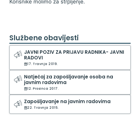
Korisnike molimo za strpljenje.
Službene obavijesti
JAVNI POZIV ZA PRIJAVU RADNIKA- JAVNI
RADOVI
17. Travnja 2019.
Natječaj za zapošljavanje osoba na
javnim radovima
12. Prosinca 2017.
Zapošljavanje na javnim radovima
22. Travnja 2015.