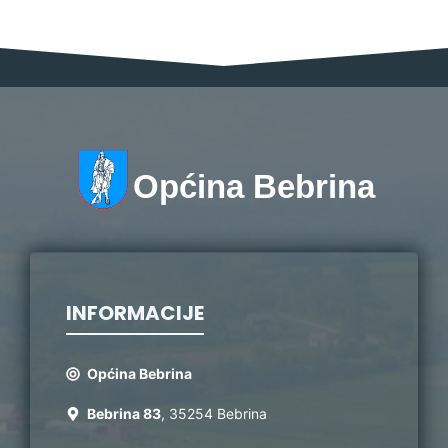
Općina Bebrina
INFORMACIJE
Općina Bebrina
Bebrina 83
, 35254 Bebrina