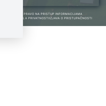
PRAVO NA PRISTUP INFORMACIJAMA
PRAVILA PRIVATNOSTI
IZJAVA O PRISTUPAČNOSTI