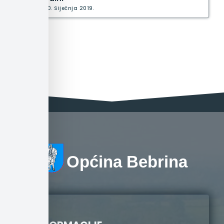
30. Siječnja 2019.
Općina Bebrina