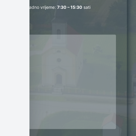
Radno vrijeme:
7:30 – 15:30
sati