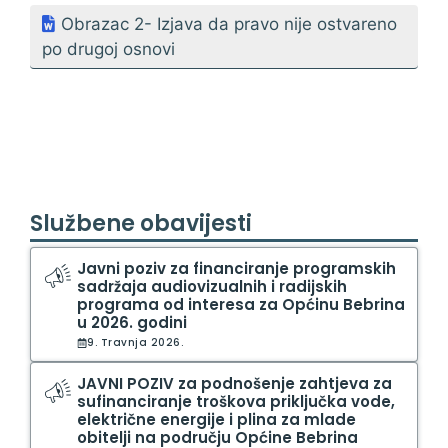
Obrazac 2- Izjava da pravo nije ostvareno
po drugoj osnovi
Službene obavijesti
Javni poziv za financiranje programskih
sadržaja audiovizualnih i radijskih
programa od interesa za Općinu Bebrina
u 2026. godini
9. Travnja 2026.
JAVNI POZIV za podnošenje zahtjeva za
sufinanciranje troškova priključka vode,
električne energije i plina za mlade
obitelji na području Općine Bebrina