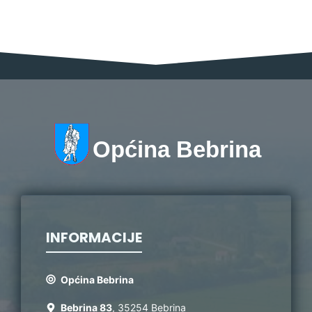
Općina Bebrina
INFORMACIJE
Općina Bebrina
Bebrina 83
, 35254 Bebrina