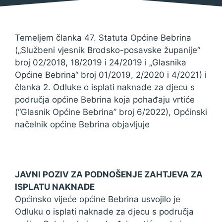
Temeljem članka 47. Statuta Općine Bebrina
(„Službeni vjesnik Brodsko-posavske županije“
broj 02/2018, 18/2019 i 24/2019 i „Glasnika
Općine Bebrina“ broj 01/2019, 2/2020 i 4/2021) i
članka 2. Odluke o isplati naknade za djecu s
područja općine Bebrina koja pohađaju vrtiće
(“Glasnik Općine Bebrina” broj 6/2022), Općinski
načelnik općine Bebrina objavljuje
JAVNI POZIV ZA PODNOŠENJE ZAHTJEVA ZA
ISPLATU NAKNADE
Općinsko vijeće općine Bebrina usvojilo je
Odluku o isplati naknade za djecu s područja