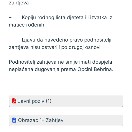
zahtjeva
– Kopiju rodnog lista djeteta ili izvatka iz
matice rođenih
– Izjavu da navedeno pravo podnositelji
zahtjeva nisu ostvarili po drugoj osnovi
Podnositelj zahtjeva ne smije imati dospjela
neplaćena dugovanja prema Općini Bebrina.
Javni poziv (1)
Obrazac 1- Zahtjev