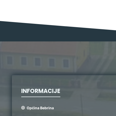
INFORMACIJE
Općina Bebrina