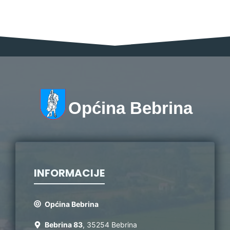
Općina Bebrina
INFORMACIJE
Općina Bebrina
Bebrina 83
, 35254 Bebrina