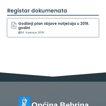
Registar dokumenata
Godišnji plan objave natječaja u 2019.
godini
30. Siječnja 2019.
Općina Bebrina