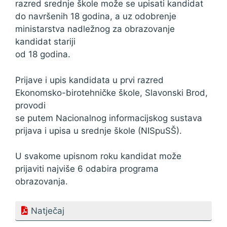
razred srednje škole može se upisati kandidat
do navršenih 18 godina, a uz odobrenje
ministarstva nadležnog za obrazovanje
kandidat stariji
od 18 godina.
Prijave i upis kandidata u prvi razred
Ekonomsko-birotehničke škole, Slavonski Brod,
provodi
se putem Nacionalnog informacijskog sustava
prijava i upisa u srednje škole (NISpuSŠ).
U svakome upisnom roku kandidat može
prijaviti najviše 6 odabira programa
obrazovanja.
Natječaj