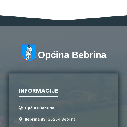
Općina Bebrina
INFORMACIJE
Općina Bebrina
Bebrina 83
, 35254 Bebrina