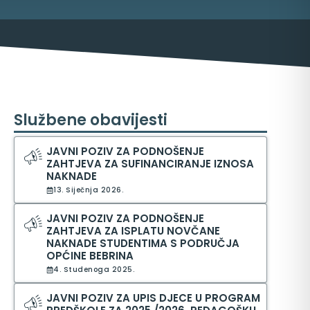
Službene obavijesti
JAVNI POZIV ZA PODNOŠENJE
ZAHTJEVA ZA SUFINANCIRANJE IZNOSA
NAKNADE
ma
13. Siječnja 2026.
JAVNI POZIV ZA PODNOŠENJE
ZAHTJEVA ZA ISPLATU NOVČANE
NAKNADE STUDENTIMA S PODRUČJA
OPĆINE BEBRINA
4. Studenoga 2025.
JAVNI POZIV ZA UPIS DJECE U PROGRAM