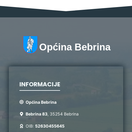
Općina Bebrina
INFORMACIJE
Općina Bebrina
Bebrina 83
, 35254 Bebrina
OIB:
52630455645