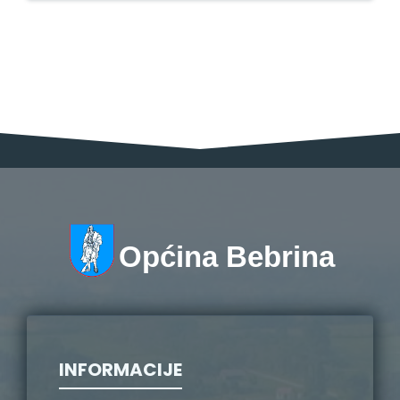
Općina Bebrina
INFORMACIJE