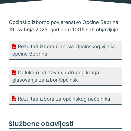
načelnika
19. svibnja 2025.
Općinsko izborno povjerenstvo Općine Bebrina
19. svibnja 2025. godine u 10:15 sati objavljuje
Rezultati izbora članova Općinskog vijeća
općine Bebrina
Odluka o održavanju drugog kruga
glasovanja za izbor Općinsk
Rezultati izbora za općinskog načelnika
Službene obavijesti