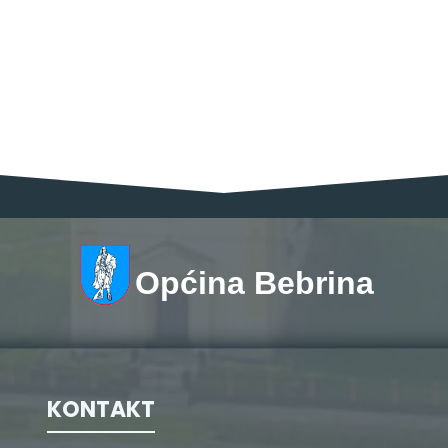
Općina Bebrina
KONTAKT