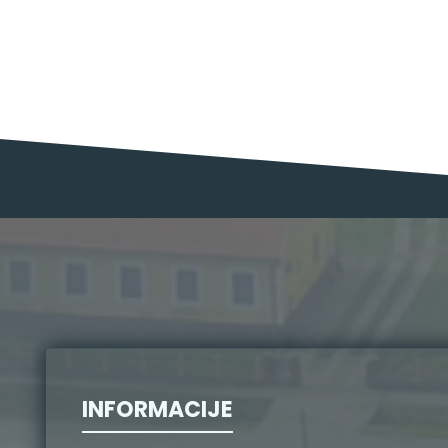
INFORMACIJE