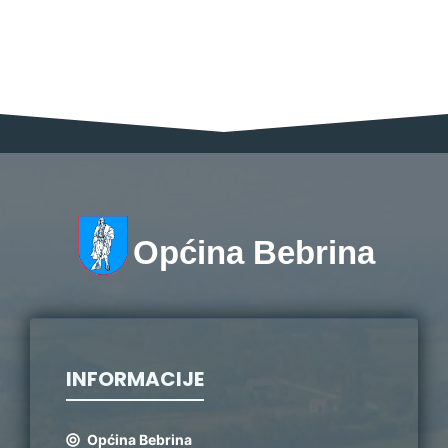
Općina Bebrina
INFORMACIJE
Općina Bebrina