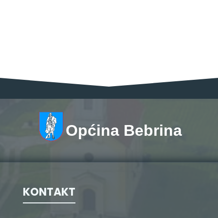
Općina Bebrina
KONTAKT