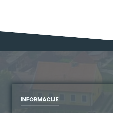
INFORMACIJE