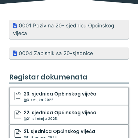
0001 Poziv na 20- sjednicu Općinskog
vijeća
0004 Zapisnik sa 20-sjednice
Registar dokumenata
23. sjednica Općinskog vijeća
3. Ožujka 2025.
22. sjednica Općinskog vijeća
21. Siječnja 2025.
21. sjednica Općinskog vijeća
11. Prosinca 2024.