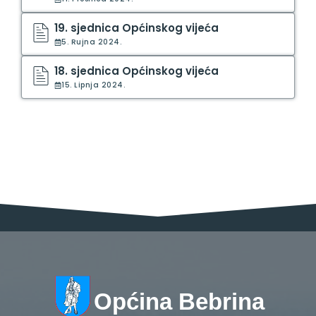
19. sjednica Općinskog vijeća
5. Rujna 2024.
18. sjednica Općinskog vijeća
15. Lipnja 2024.
Općina Bebrina