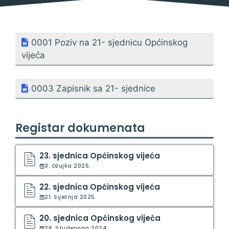
0001 Poziv na 21- sjednicu Općinskog
vijeća
0003 Zapisnik sa 21- sjednice
Registar dokumenata
23. sjednica Općinskog vijeća
3. Ožujka 2025.
22. sjednica Općinskog vijeća
21. Siječnja 2025.
20. sjednica Općinskog vijeća
26. Studenoga 2024.