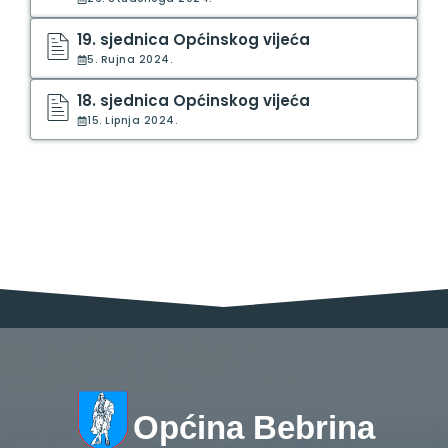
19. sjednica Općinskog vijeća
5. Rujna 2024.
18. sjednica Općinskog vijeća
15. Lipnja 2024.
Općina Bebrina