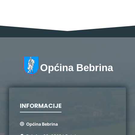
Općina Bebrina
INFORMACIJE
Općina Bebrina