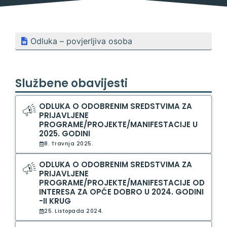
Odluka – povjerljiva osoba
Službene obavijesti
ODLUKA O ODOBRENIM SREDSTVIMA ZA
PRIJAVLJENE
PROGRAME/PROJEKTE/MANIFESTACIJE U
2025. GODINI
8. Travnja 2025.
ODLUKA O ODOBRENIM SREDSTVIMA ZA
PRIJAVLJENE
PROGRAME/PROJEKTE/MANIFESTACIJE OD
INTERESA ZA OPĆE DOBRO U 2024. GODINI
-II KRUG
25. Listopada 2024.