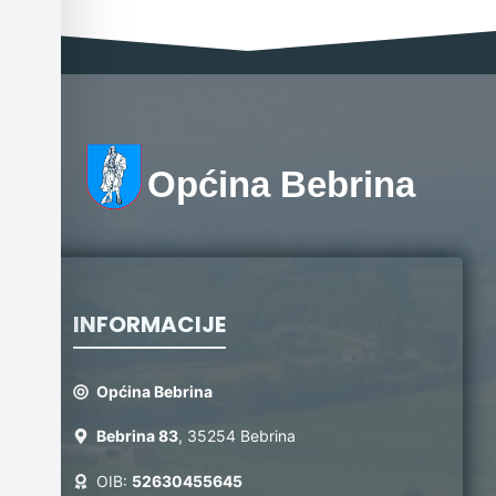
Općina Bebrina
INFORMACIJE
Općina Bebrina
Bebrina 83
, 35254 Bebrina
OIB:
52630455645