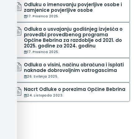
Odluku o imenovanju povjerljive osobe i
zamjenice povjerljive osobe
17. Prosinca 2025.
Odluka o usvajanju godišnjeg izvješća o
provedbi provedbenog programa
Općine Bebrina za razdoblje od 2021. do
2025. godine za 2024. godinu
17. Prosinca 2025.
Odluka o visini, načinu obračuna i isplati
naknade dobrovoljnim vatrogascima
26. Svibnja 2025.
Nacrt Odluke o porezima Općine Bebrina
24. Listopada 2023.