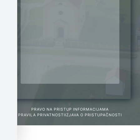
PRAVO NA PRISTUP INFORMACIJAMA
PRAVILA PRIVATNOSTI
IZJAVA O PRISTUPAČNOSTI