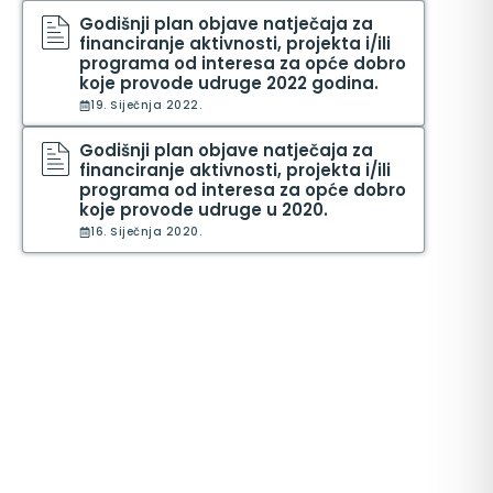
Godišnji plan objave natječaja za
financiranje aktivnosti, projekta i/ili
programa od interesa za opće dobro
koje provode udruge 2022 godina.
19. Siječnja 2022.
Godišnji plan objave natječaja za
financiranje aktivnosti, projekta i/ili
programa od interesa za opće dobro
koje provode udruge u 2020.
16. Siječnja 2020.