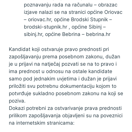
poznavanju rada na računalu – obrazac
izjave nalazi se na stranici općine Oriovac
– oriovac.hr, općine Brodski Stupnik –
brodski-stupnik.hr , općine Sibinj –
sibinj.hr, općine Bebrina – bebrina.hr
Kandidat koji ostvaruje pravo prednosti pri
zapošljavanju prema posebnom zakonu, dužan
je u prijavi na natječaj pozvati se na to pravo i
ima prednost u odnosu na ostale kandidate
samo pod jednakim uvjetima i dužan je prijavi
priložiti svu potrebnu dokumentaciju kojom to
potvrđuje sukladno posebnom zakonu na koji se
poziva.
Dokazi potrebni za ostvarivanje prava prednosti
prilikom zapošljavanja objavljeni su na poveznici
na internetskim stranicama: