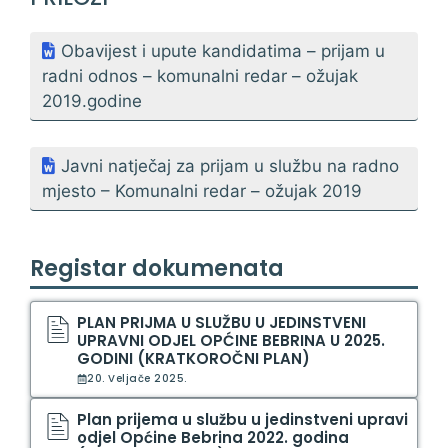
Obavijest i upute kandidatima – prijam u
radni odnos – komunalni redar – ožujak
2019.godine
Javni natječaj za prijam u službu na radno
mjesto – Komunalni redar – ožujak 2019
Registar dokumenata
PLAN PRIJMA U SLUŽBU U JEDINSTVENI
UPRAVNI ODJEL OPĆINE BEBRINA U 2025.
GODINI (KRATKOROČNI PLAN)
20. Veljače 2025.
Plan prijema u službu u jedinstveni upravi
odjel Općine Bebrina 2022. godina