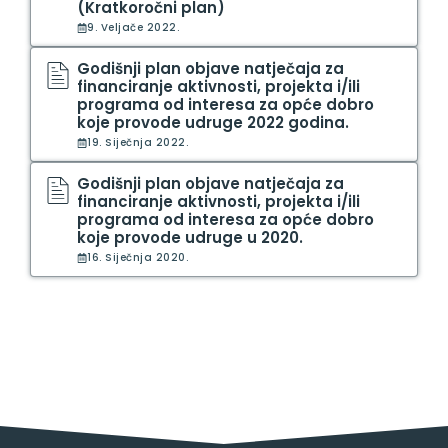
(Kratkoročni plan)
9. Veljače 2022.
Godišnji plan objave natječaja za
financiranje aktivnosti, projekta i/ili
programa od interesa za opće dobro
koje provode udruge 2022 godina.
19. Siječnja 2022.
Godišnji plan objave natječaja za
financiranje aktivnosti, projekta i/ili
programa od interesa za opće dobro
koje provode udruge u 2020.
16. Siječnja 2020.