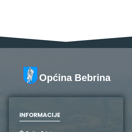
Općina Bebrina
INFORMACIJE