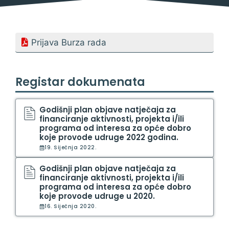
Prijava Burza rada
Registar dokumenata
Godišnji plan objave natječaja za
financiranje aktivnosti, projekta i/ili
programa od interesa za opće dobro
koje provode udruge 2022 godina.
19. Siječnja 2022.
Godišnji plan objave natječaja za
financiranje aktivnosti, projekta i/ili
programa od interesa za opće dobro
koje provode udruge u 2020.
16. Siječnja 2020.