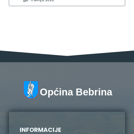
8. Travnja 2025.
Općina Bebrina
INFORMACIJE