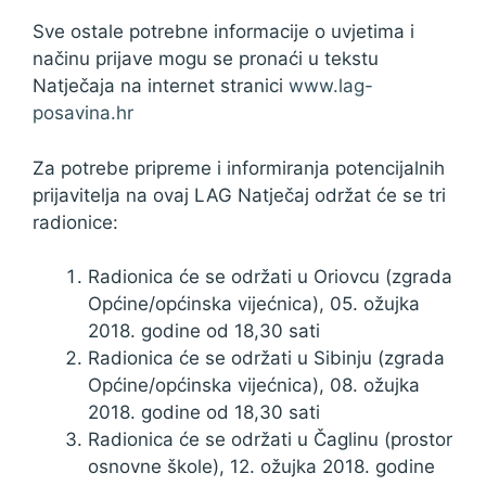
Sve ostale potrebne informacije o uvjetima i
načinu prijave mogu se pronaći u tekstu
Natječaja na internet stranici
www.lag-
posavina.hr
Za potrebe pripreme i informiranja potencijalnih
prijavitelja na ovaj LAG Natječaj održat će se tri
radionice:
Radionica će se održati u Oriovcu (zgrada
Općine/općinska vijećnica), 05. ožujka
2018. godine od 18,30 sati
Radionica će se održati u Sibinju (zgrada
Općine/općinska vijećnica), 08. ožujka
2018. godine od 18,30 sati
Radionica će se održati u Čaglinu (prostor
osnovne škole), 12. ožujka 2018. godine