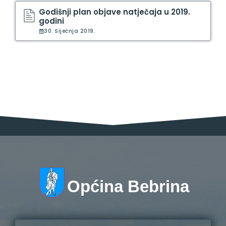
Godišnji plan objave natječaja u 2019.
godini
30. Siječnja 2019.
Općina Bebrina