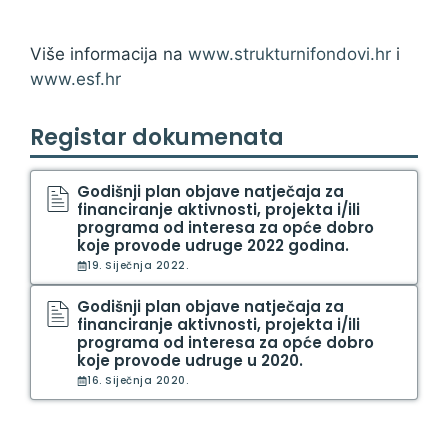
Više informacija na
www.strukturnifondovi.hr
i
www.esf.hr
Registar dokumenata
Godišnji plan objave natječaja za
financiranje aktivnosti, projekta i/ili
programa od interesa za opće dobro
koje provode udruge 2022 godina.
19. Siječnja 2022.
Godišnji plan objave natječaja za
financiranje aktivnosti, projekta i/ili
programa od interesa za opće dobro
koje provode udruge u 2020.
16. Siječnja 2020.