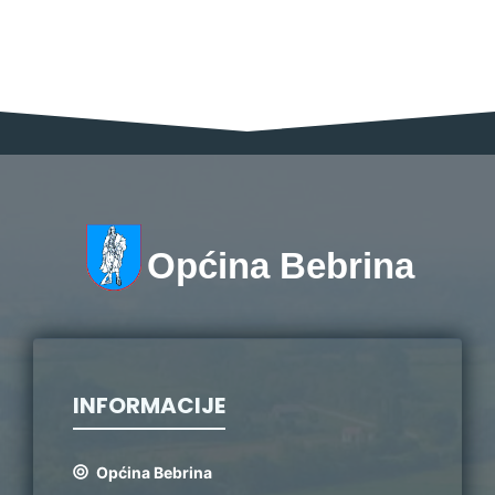
Općina Bebrina
INFORMACIJE
Općina Bebrina