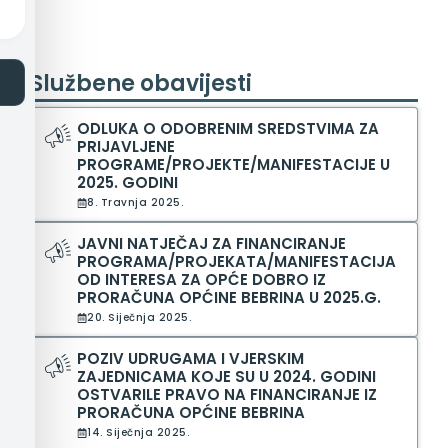
Službene obavijesti
ODLUKA O ODOBRENIM SREDSTVIMA ZA
PRIJAVLJENE
PROGRAME/PROJEKTE/MANIFESTACIJE U
2025. GODINI
8. Travnja 2025.
JAVNI NATJEČAJ ZA FINANCIRANJE
PROGRAMA/PROJEKATA/MANIFESTACIJA
OD INTERESA ZA OPĆE DOBRO IZ
PRORAČUNA OPĆINE BEBRINA U 2025.G.
20. Siječnja 2025.
POZIV UDRUGAMA I VJERSKIM
ZAJEDNICAMA KOJE SU U 2024. GODINI
OSTVARILE PRAVO NA FINANCIRANJE IZ
PRORAČUNA OPĆINE BEBRINA
14. Siječnja 2025.