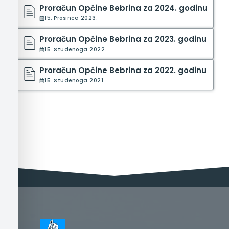
Proračun Općine Bebrina za 2024. godinu
15. Prosinca 2023.
Proračun Općine Bebrina za 2023. godinu
15. Studenoga 2022.
Proračun Općine Bebrina za 2022. godinu
15. Studenoga 2021.