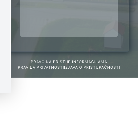
PRAVO NA PRISTUP INFORMACIJAMA
PRAVILA PRIVATNOSTI
IZJAVA O PRISTUPAČNOSTI