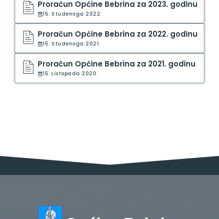
Proračun Općine Bebrina za 2023. godinu
15. Studenoga 2022.
Proračun Općine Bebrina za 2022. godinu
15. Studenoga 2021.
Proračun Općine Bebrina za 2021. godinu
15. Listopada 2020.