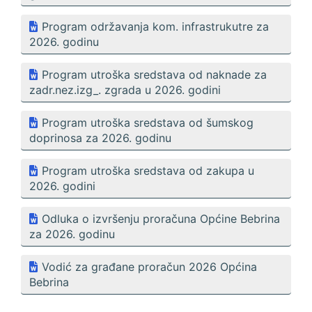
Program održavanja kom. infrastrukutre za
2026. godinu
Program utroška sredstava od naknade za
zadr.nez.izg_. zgrada u 2026. godini
Program utroška sredstava od šumskog
doprinosa za 2026. godinu
Program utroška sredstava od zakupa u
2026. godini
Odluka o izvršenju proračuna Općine Bebrina
za 2026. godinu
Vodić za građane proračun 2026 Općina
Bebrina