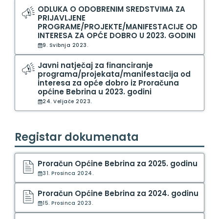
ODLUKA O ODOBRENIM SREDSTVIMA ZA
PRIJAVLJENE
PROGRAME/PROJEKTE/MANIFESTACIJE OD
INTERESA ZA OPĆE DOBRO U 2023. GODINI
9. Svibnja 2023.
Javni natječaj za financiranje
programa/projekata/manifestacija od
interesa za opće dobro iz Proračuna
općine Bebrina u 2023. godini
24. Veljače 2023.
Registar dokumenata
Proračun Općine Bebrina za 2025. godinu
31. Prosinca 2024.
Proračun Općine Bebrina za 2024. godinu
15. Prosinca 2023.