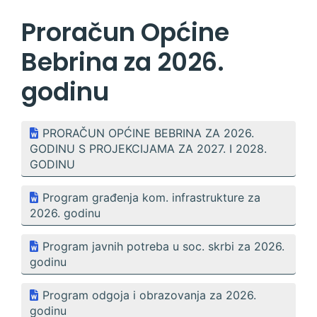
Proračun Općine
Bebrina za 2026.
godinu
PRORAČUN OPĆINE BEBRINA ZA 2026.
GODINU S PROJEKCIJAMA ZA 2027. I 2028.
GODINU
Program građenja kom. infrastrukture za
2026. godinu
Program javnih potreba u soc. skrbi za 2026.
godinu
Program odgoja i obrazovanja za 2026.
godinu