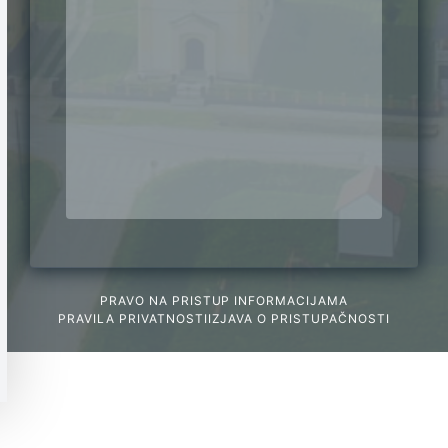
PRAVO NA PRISTUP INFORMACIJAMA
PRAVILA PRIVATNOSTI
IZJAVA O PRISTUPAČNOSTI