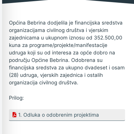
23. travnja 2019.
Općina Bebrina dodjelila je financijska sredstva
organizacijama civilnog društva i vjerskim
zajednicama u ukupnom iznosu od 352.500,00
kuna za programe/projekte/manifestacije
udruga koji su od interesa za opće dobro na
području Općine Bebrina. Odobrena su
financijska sredstva za ukupno dvadeset i osam
(28) udruga, vjerskih zajednica i ostalih
organizacija civilnog društva.
Prilog:
1. Odluka o odobrenim projektima