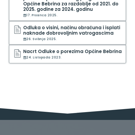
Općine Bebrina za razdoblje od 2021. do
2025. godine za 2024. godinu
17. Prosinca 2025.
Odluka o visini, načinu obračuna i isplati
naknade dobrovoljnim vatrogascima
26. Svibnja 2025.
Nacrt Odluke o porezima Općine Bebrina
24. Listopada 2023.