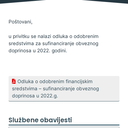
Poštovani,
u privitku se nalazi odluka o odobrenim
sredstvima za sufinanciranje obveznog
doprinosa u 2022. godini.
Odluka o odobrenim financijskim
sredstvima – sufinanciranje obveznog
doprinosa u 2022.g.
Službene obavijesti