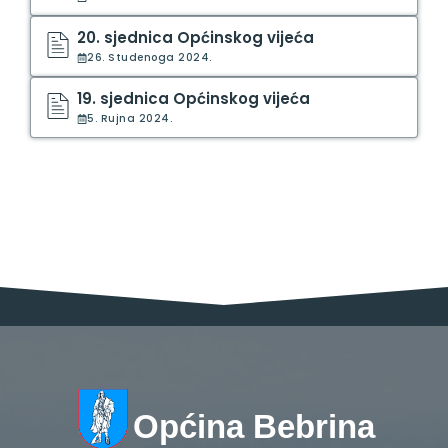
20. sjednica Općinskog vijeća
26. Studenoga 2024.
19. sjednica Općinskog vijeća
5. Rujna 2024.
Općina Bebrina