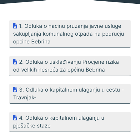
1. Odluka o nacinu pruzanja javne usluge
sakupljanja komunalnog otpada na podrucju
opcine Bebrina
2. Odluka o usklađivanju Procjene rizika
od velikih nesreća za općinu Bebrina
3. Odluka o kapitalnom ulaganju u cestu -
Travnjak-
4. Odluka o kapitalnom ulaganju u
pješačke staze