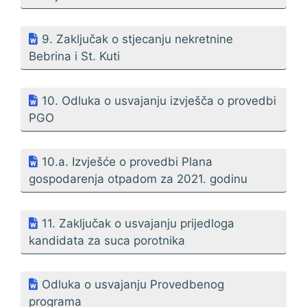
9. Zaključak o stjecanju nekretnine
Bebrina i St. Kuti
10. Odluka o usvajanju izvješča o provedbi
PGO
10.a. Izvješće o provedbi Plana
gospodarenja otpadom za 2021. godinu
11. Zaključak o usvajanju prijedloga
kandidata za suca porotnika
Odluka o usvajanju Provedbenog
programa