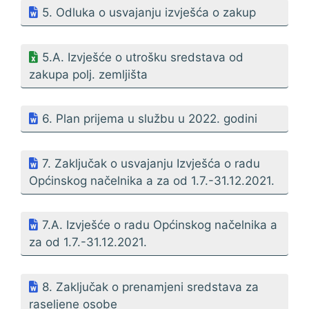
5. Odluka o usvajanju izvješća o zakup
5.A. Izvješće o utrošku sredstava od
zakupa polj. zemljišta
6. Plan prijema u službu u 2022. godini
7. Zaključak o usvajanju Izvješća o radu
Općinskog načelnika a za od 1.7.-31.12.2021.
7.A. Izvješće o radu Općinskog načelnika a
za od 1.7.-31.12.2021.
8. Zaključak o prenamjeni sredstava za
raseljene osobe